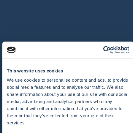
This website uses cookies
We use cookies to personalise content and ads, to provide
social media features and to analyse our traffic. We also
share information about your use of our site with our social
media, advertising and analytics partners who may
combine it with other information that you’ve provided to
them or that they’ve collected from your use of their
services.