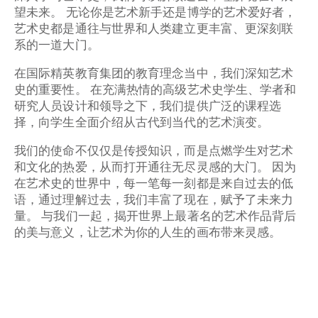
望未来。 无论你是艺术新手还是博学的艺术爱好者，
艺术史都是通往与世界和人类建立更丰富、更深刻联
系的一道大门。
在国际精英教育集团的教育理念当中，我们深知艺术
史的重要性。 在充满热情的高级艺术史学生、学者和
研究人员设计和领导之下，我们提供广泛的课程选
择，向学生全面介绍从古代到当代的艺术演变。
我们的使命不仅仅是传授知识，而是点燃学生对艺术
和文化的热爱，从而打开通往无尽灵感的大门。 因为
在艺术史的世界中，每一笔每一刻都是来自过去的低
语，通过理解过去，我们丰富了现在，赋予了未来力
量。 与我们一起，揭开世界上最著名的艺术作品背后
的美与意义，让艺术为你的人生的画布带来灵感。