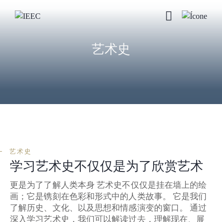
艺术史
艺术史
学习艺术史不仅仅是为了欣赏艺术
更是为了了解人类本身 艺术史不仅仅是挂在墙上的绘
画；它是镌刻在色彩和形式中的人类故事。 它是我们
了解历史、文化、以及思想和情感演变的窗口。 通过
深入学习艺术史，我们可以解读过去，理解现在、展