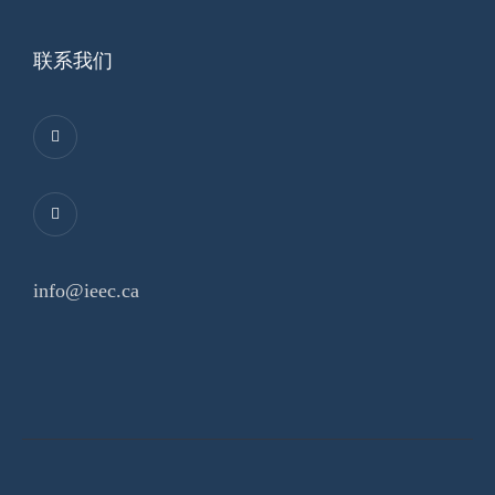
联系我们
info@ieec.ca