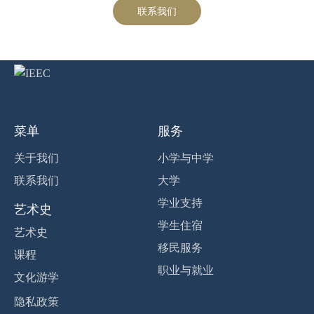
联系我们
菜单
服务
关于我们
小学与中学
联系我们
大学
学业支持
艺术史
学生住宿
艺术史
移民服务
课程
职业与就业
文化游学
隐私政策