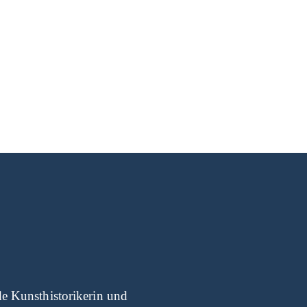
nde Kunsthistorikerin und