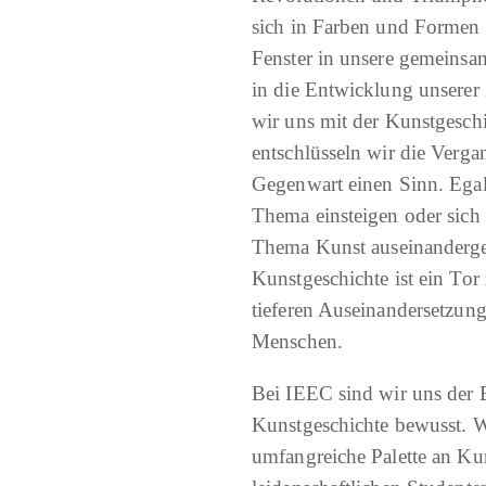
sich in Farben und Formen w
Fenster in unsere gemeinsa
in die Entwicklung unserer
wir uns mit der Kunstgeschi
entschlüsseln wir die Verg
Gegenwart einen Sinn. Egal,
Thema einsteigen oder sich 
Thema Kunst auseinanderges
Kunstgeschichte ist ein Tor
tieferen Auseinandersetzung
Menschen.
Bei IEEC sind wir uns der 
Kunstgeschichte bewusst. W
umfangreiche Palette an Ku