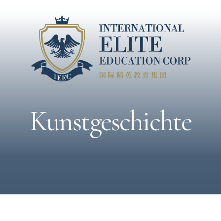
Kunstgeschichte