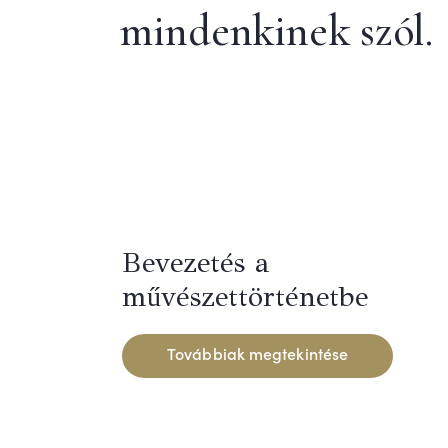
mindenkinek szól.
Bevezetés a
művészettörténetbe
Továbbiak megtekintése