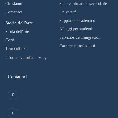
Chi siamo
Scuole primarie e secondarie
Contattaci
Università
Supporto accademico
Storia dell'arte
Alloggi per studenti
Storia dell'arte
Servicios de inmigración
Corsi
Carriere e professioni
Tour culturali
Informativa sulla privacy
Contattaci