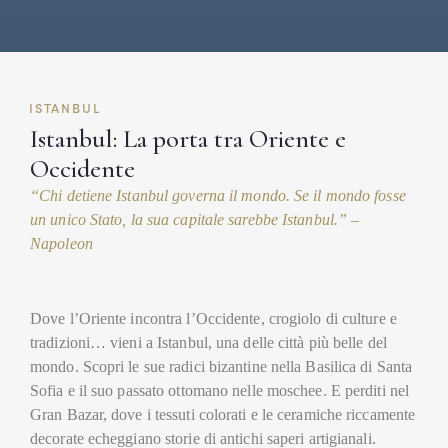
ISTANBUL
Istanbul: La porta tra Oriente e
Occidente
“Chi detiene Istanbul governa il mondo. Se il mondo fosse
un unico Stato, la sua capitale sarebbe Istanbul.” –
Napoleon
Dove l’Oriente incontra l’Occidente, crogiolo di culture e
tradizioni… vieni a Istanbul, una delle città più belle del
mondo. Scopri le sue radici bizantine nella Basilica di Santa
Sofia e il suo passato ottomano nelle moschee. E perditi nel
Gran Bazar, dove i tessuti colorati e le ceramiche riccamente
decorate echeggiano storie di antichi saperi artigianali.