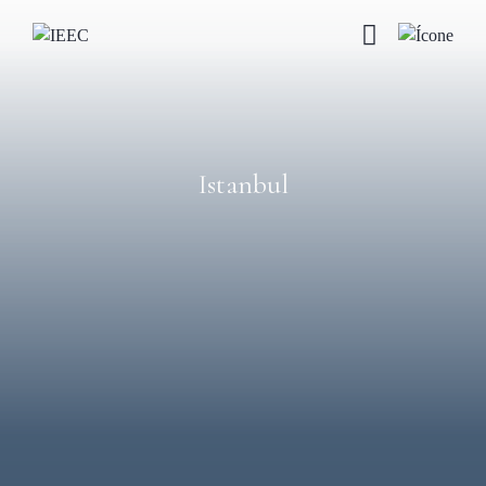
Istanbul