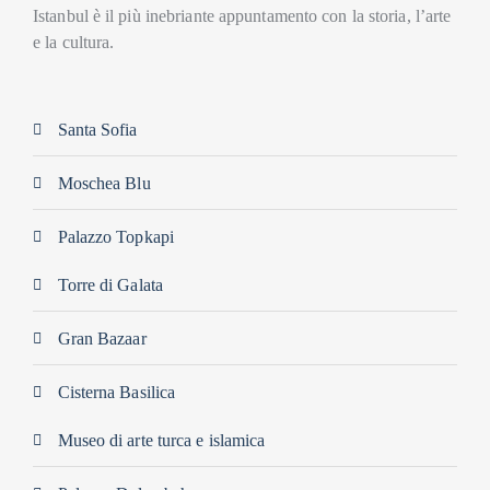
Istanbul è il più inebriante appuntamento con la storia, l’arte
e la cultura.
Santa Sofia
Moschea Blu
Palazzo Topkapi
Torre di Galata
Gran Bazaar
Cisterna Basilica
Museo di arte turca e islamica