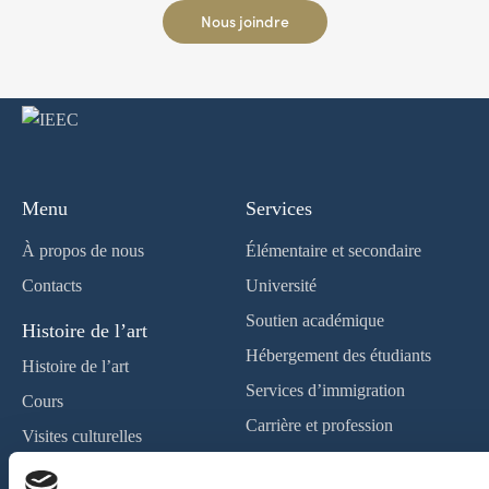
Nous joindre
Menu
Services
À propos de nous
Élémentaire et secondaire
Contacts
Université
Soutien académique
Histoire de l’art
Hébergement des étudiants
Histoire de l’art
Services d’immigration
Cours
Carrière et profession
Visites culturelles
Politique de confidentialité