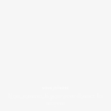
NOUS JOINDRE
Nous sommes là pour vous donner les
moyens