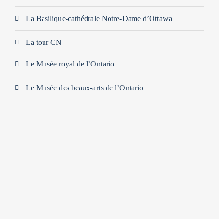
La Basilique-cathédrale Notre-Dame d’Ottawa
La tour CN
Le Musée royal de l’Ontario
Le Musée des beaux-arts de l’Ontario