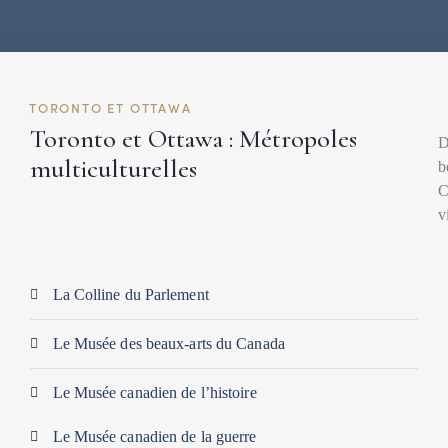
TORONTO ET OTTAWA
Toronto et Ottawa : Métropoles
D
multiculturelles
b
C
v
La Colline du Parlement
Le Musée des beaux-arts du Canada
Le Musée canadien de l’histoire
Le Musée canadien de la guerre