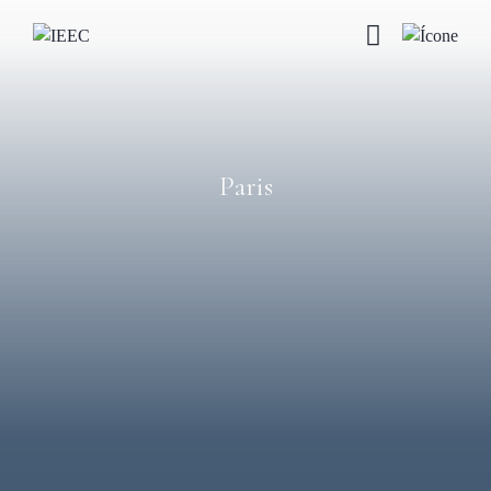
Paris