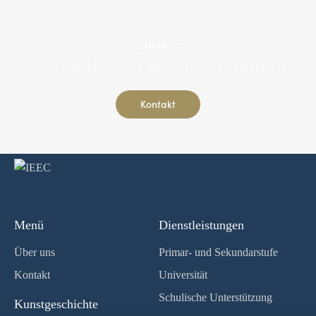
KONTAKT
Wir sind da, um Sie zu unterstützen
Kontakt
Menü
Dienstleistungen
Über uns
Primar- und Sekundarstufe
Kontakt
Universität
Schulische Unterstützung
Kunstgeschichte