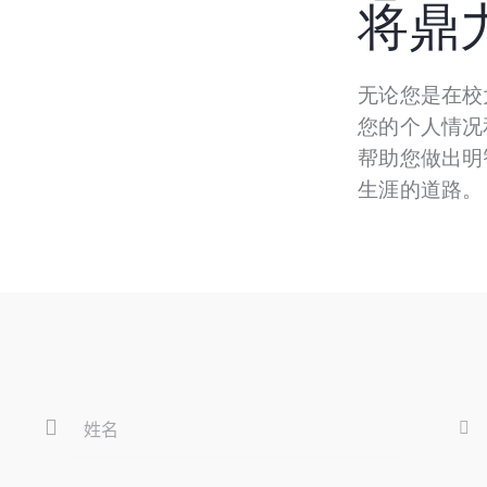
将鼎
无论您是在校
您的个人情况
帮助您做出明
生涯的道路。