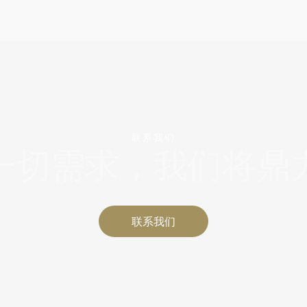
联系我们
一切需求，我们将鼎
联系我们