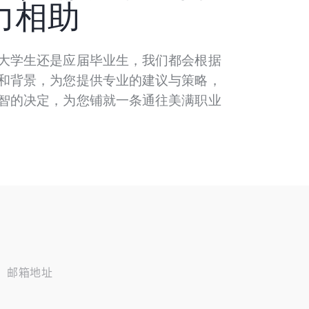
力相助
大学生还是应届毕业生，我们都会根据
和背景，为您提供专业的建议与策略，
智的决定，为您铺就一条通往美满职业