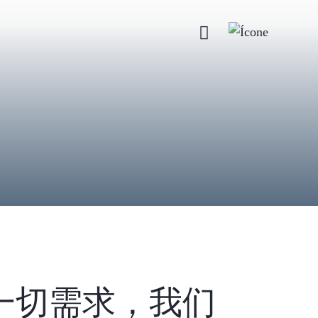
一切需求，我们