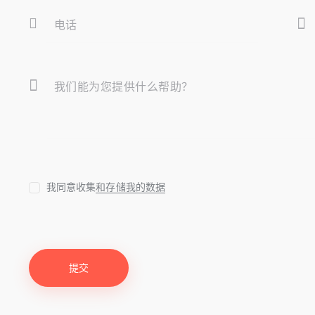
我同意收集
和存储我的数据