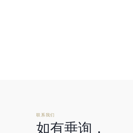
联系我们
如有垂询，