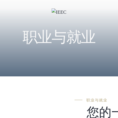
职业与就业
职业与就业
您的