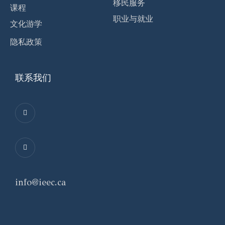
移民服务
课程
职业与就业
文化游学
隐私政策
联系我们
info@ieec.ca