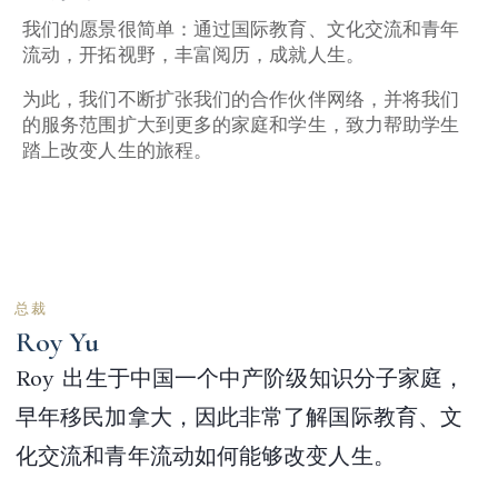
我们的愿景很简单：通过国际教育、文化交流和青年
流动，开拓视野，丰富阅历，成就人生。
为此，我们不断扩张我们的合作伙伴网络，并将我们
的服务范围扩大到更多的家庭和学生，致力帮助学生
踏上改变人生的旅程。
总裁
Roy Yu
Roy 出生于中国一个中产阶级知识分子家庭，
早年移民加拿大，因此非常了解国际教育、文
化交流和青年流动如何能够改变人生。