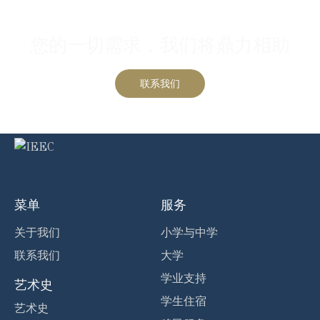
联系我们
您的一切需求，我们将鼎力相助
联系我们
菜单
服务
关于我们
小学与中学
联系我们
大学
学业支持
艺术史
学生住宿
艺术史