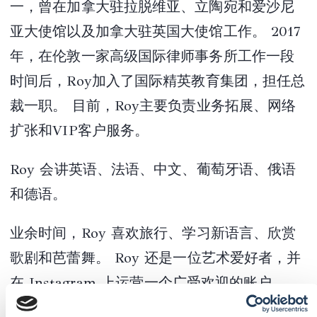
一，曾在加拿大驻拉脱维亚、立陶宛和爱沙尼
亚大使馆以及加拿大驻英国大使馆工作。 2017
年，在伦敦一家高级国际律师事务所工作一段
时间后，Roy加入了国际精英教育集团，担任总
裁一职。 目前，Roy主要负责业务拓展、网络
扩张和VIP客户服务。
Roy 会讲英语、法语、中文、葡萄牙语、俄语
和德语。
业余时间，Roy 喜欢旅行、学习新语言、欣赏
歌剧和芭蕾舞。 Roy 还是一位艺术爱好者，并
在 Instagram 上运营一个广受欢迎的账户
@festinalentesemper
。