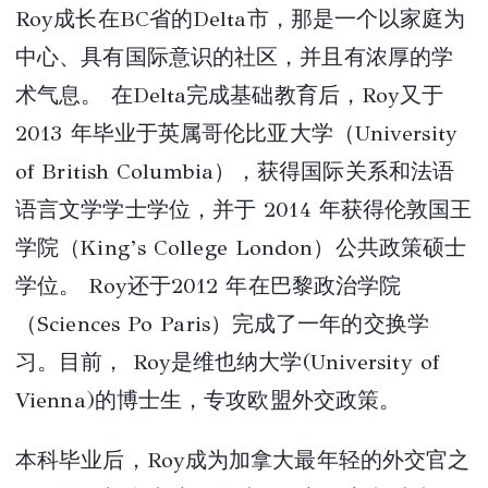
Roy成长在BC省的Delta市，那是一个以家庭为
中心、具有国际意识的社区，并且有浓厚的学
术气息。 在Delta完成基础教育后，Roy又于
2013 年毕业于英属哥伦比亚大学（University
of British Columbia），获得国际关系和法语
语言文学学士学位，并于 2014 年获得伦敦国王
学院（King’s College London）公共政策硕士
学位。 Roy还于2012 年在巴黎政治学院
（Sciences Po Paris）完成了一年的交换学
习。目前， Roy是维也纳大学(University of
Vienna)的博士生，专攻欧盟外交政策。
本科毕业后，Roy成为加拿大最年轻的外交官之