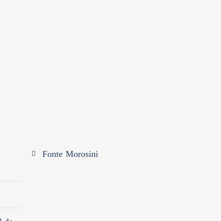
Fonte Morosini