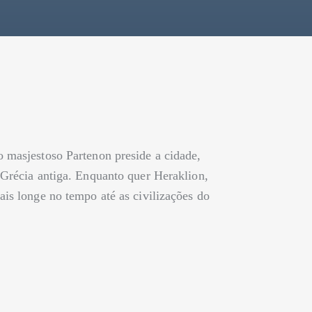
 masjestoso Partenon preside a cidade,
 Grécia antiga. Enquanto quer Heraklion,
ais longe no tempo até as civilizações do