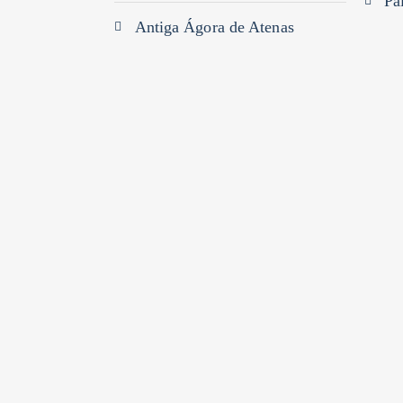
Pa
Antiga Ágora de Atenas